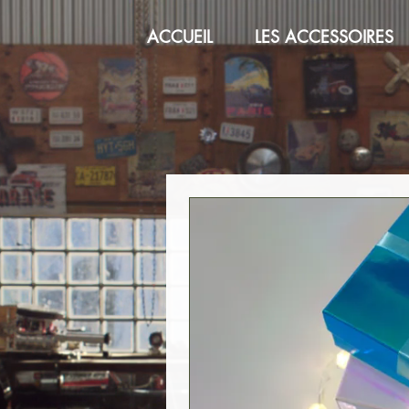
ACCUEIL
LES ACCESSOIRES